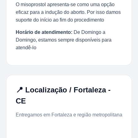
O misoprostol apresenta-se como uma opção
eficaz para a indução do aborto. Por isso damos
suporte do início ao fim do procedimento
Horário de atendimento:
De Domingo a
Domingo, estamos sempre disponíveis para
atendê-lo
📍 Localização / Fortaleza -
CE
Entregamos em Fortaleza e região metropolitana