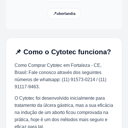
📍uberlandia
📌 Como o Cytotec funciona?
Como Comprar Cytotec em Fortaleza - CE,
Brasil: Fale conosco através dos seguintes
números de whatsapp: (11) 91573-0214 / (11)
91117-9463.
O Cytotec foi desenvolvido inicialmente para
tratamento da úlcera gástrica, mas a sua eficácia
na indução de um aborto ficou comprovada na
prática, hoje é um dos métodos mais seguro e
eficaz para tal.