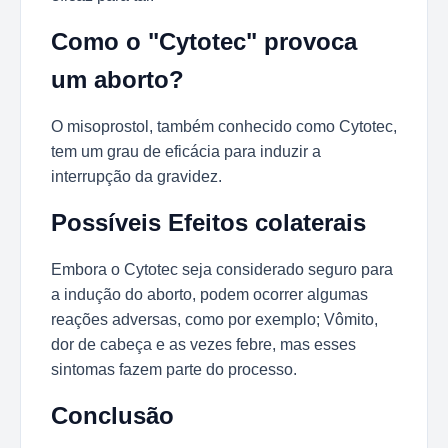
Como o "Cytotec" provoca
um aborto?
O misoprostol, também conhecido como Cytotec,
tem um grau de eficácia para induzir a
interrupção da gravidez.
Possíveis Efeitos colaterais
Embora o Cytotec seja considerado seguro para
a indução do aborto, podem ocorrer algumas
reações adversas, como por exemplo; Vômito,
dor de cabeça e as vezes febre, mas esses
sintomas fazem parte do processo.
Conclusão