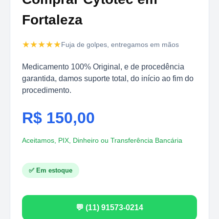
Fortaleza
★★★★★
Fuja de golpes, entregamos em mãos
Medicamento 100% Original, e de procedência
garantida, damos suporte total, do início ao fim do
procedimento.
R$ 150,00
Aceitamos, PIX, Dinheiro ou Transferência Bancária
✅ Em estoque
💬 (11) 91573-0214