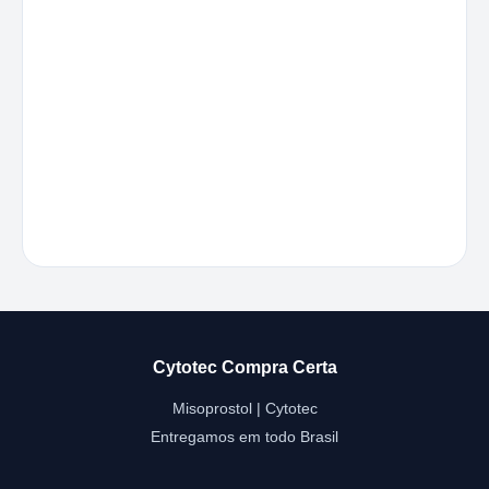
Cytotec Compra Certa
Misoprostol | Cytotec
Entregamos em todo Brasil