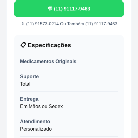
💬 (11) 91117-9463
📱 (11) 91573-0214 Ou Também (11) 91117-9463
📋 Especificações
Medicamentos Originais
Suporte
Total
Entrega
Em Mãos ou Sedex
Atendimento
Personalizado