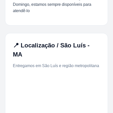
Domingo, estamos sempre disponíveis para
atendê-lo
📍 Localização / São Luís -
MA
Entregamos em São Luís e região metropolitana