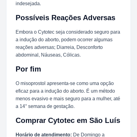
indesejada.
Possíveis Reações Adversas
Embora o Cytotec seja considerado seguro para
a indução do aborto, podem ocorrer algumas
reações adversas; Diarreia, Desconforto
abdominal, Náuseas, Cólicas.
Por fim
O misoprostol apresenta-se como uma opção
eficaz para a indução do aborto. É um método
menos evasivo e mais seguro para a mulher, até
a 14° semana de gestação.
Comprar Cytotec em São Luís
Horário de atendimento:
De Domingo a