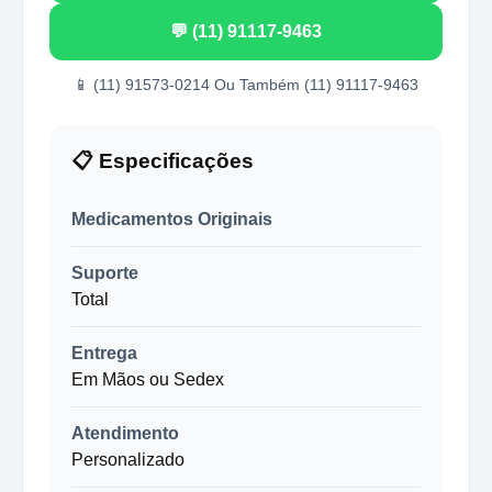
💬 (11) 91117-9463
📱 (11) 91573-0214 Ou Também (11) 91117-9463
📋 Especificações
Medicamentos Originais
Suporte
Total
Entrega
Em Mãos ou Sedex
Atendimento
Personalizado