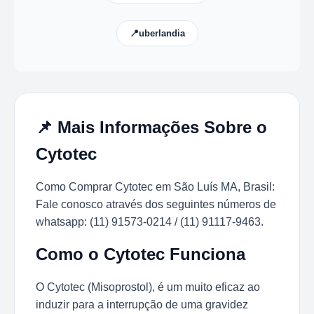
📍uberlandia
📌 Mais Informações Sobre o
Cytotec
Como Comprar Cytotec em São Luís MA, Brasil:
Fale conosco através dos seguintes números de
whatsapp: (11) 91573-0214 / (11) 91117-9463.
Como o Cytotec Funciona
O Cytotec (Misoprostol), é um muito eficaz ao
induzir para a interrupção de uma gravidez