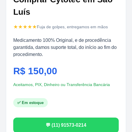
Luís
★★★★★
Fuja de golpes, entregamos em mãos
Medicamento 100% Original, e de procedência
garantida, damos suporte total, do início ao fim do
procedimento.
R$ 150,00
Aceitamos, PIX, Dinheiro ou Transferência Bancária
✅ Em estoque
💬 (11) 91573-0214