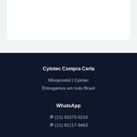
Cytotec Compra Certa
Misoprostol | Cytotec
Entregamos em todo Brasil
WhatsApp
💬 (11) 91573-0214
💬 (11) 91117-9463