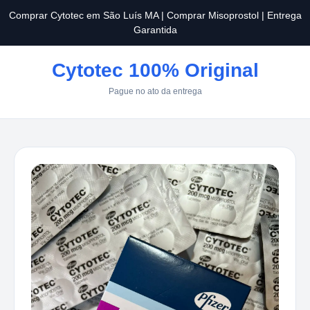
Comprar Cytotec em São Luís MA | Comprar Misoprostol | Entrega
Garantida
Cytotec 100% Original
Pague no ato da entrega